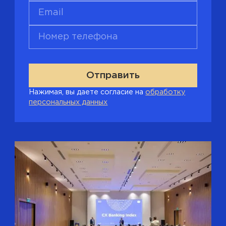
Email
Номер телефона
Нажимая, вы даете согласие на
обработку
персональных данных