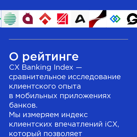
О рейтинге
CX Banking Index —
сравнительное исследование
клиентского опыта
в мобильных приложениях
банков.
Мы измеряем индекс
клиентских впечатлений iCX,
который позволяет