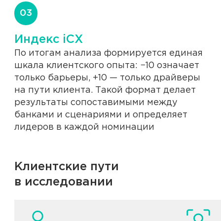
03
Индекс iCX
По итогам анализа формируется единая
шкала клиентского опыта: −10 означает
только барьеры, +10 — только драйверы
на пути клиента. Такой формат делает
результаты сопоставимыми между
банками и сценариями и определяет
лидеров в каждой номинации
Клиентские пути
в исследовании