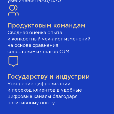
увеличения MAU/DAU
Продуктовым командам
Сводная оценка опыта
и конкретный чек-лист изменений
на основе сравнения
сопоставимых шагов CJM
Государству и индустрии
Ускорение цифровизации
и переход клиентов в удобные
цифровые каналы благодаря
позитивному опыту