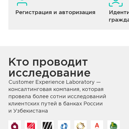
Регистрация и авторизация
Идент
гражд
Кто проводит
исследование
Customer Experience Laboratory —
консалтинговая компания, которая
провела более сотни исследований
клиентских путей в банках России
и Узбекистана