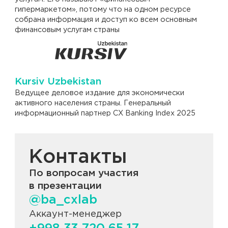
гипермаркетом», потому что на одном ресурсе
собрана информация и доступ ко всем основным
финансовым услугам страны
Kursiv Uzbekistan
Ведущее деловое издание для экономически
активного населения страны. Генеральный
информационный партнер CX Banking Index 2025
Контакты
По вопросам участия
в презентации
@ba_cxlab
Аккаунт-менеджер