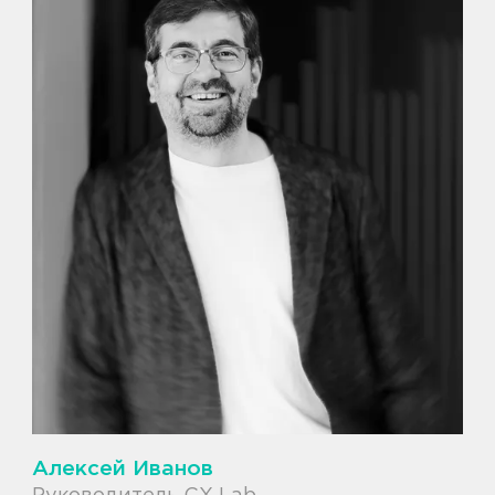
Алексей Иванов