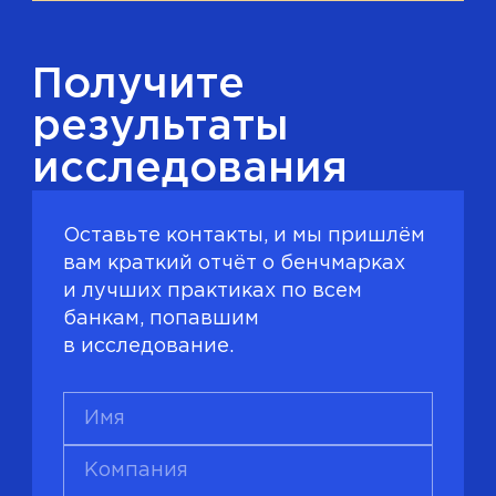
Получите
результаты
исследования
Оставьте контакты, и мы пришлём
вам краткий отчёт о бенчмарках
и лучших практиках по всем
банкам, попавшим
в исследование.
Имя
Компания