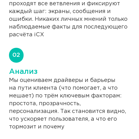
проходят все ветвления и фиксируют
каждый шаг: экраны, сообщения и
ошибки. Никаких личных мнений только
наблюдаемые факты для последующего
расчёта iCX
02
Анализ
Мы оцениваем драйверы и барьеры
на пути клиента (что помогает, а что
мешает) по трём ключевым факторам:
простота, прозрачность,
персонализация. Так становится видно,
что ускоряет пользователя, а что его
тормозит и почему