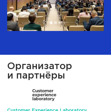
Организатор
и партнёры
Customer Experience Laboratory