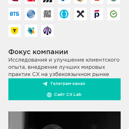
Фокус компании
Исследования и улучшение клиентского
опыта, внедрение лучших мировых
практик CX на узбекоязычном рынке
Телеграм-канал
Сайт СX Lab