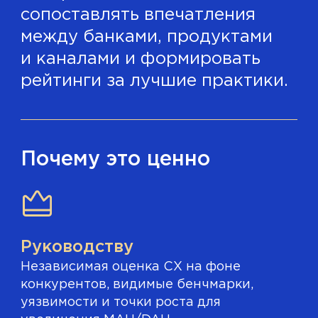
сопоставлять впечатления
между банками, продуктами
и каналами и формировать
рейтинги за лучшие практики.
Почему это ценно
Руководству
Независимая оценка CX на фоне
конкурентов, видимые бенчмарки,
уязвимости и точки роста для