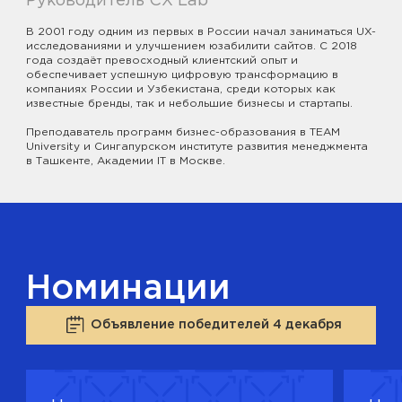
Руководитель CX Lab
В 2001 году одним из первых в России начал заниматься UX-
исследованиями и улучшением юзабилити сайтов. С 2018
года создаёт превосходный клиентский опыт и
обеспечивает успешную цифровую трансформацию в
компаниях России и Узбекистана, среди которых как
известные бренды, так и небольшие бизнесы и стартапы.
Преподаватель программ бизнес-образования в TEAM
University и Сингапурском институте развития менеджмента
в Ташкенте, Академии IT в Москве.
Номинации
Объявление победителей 4 декабря