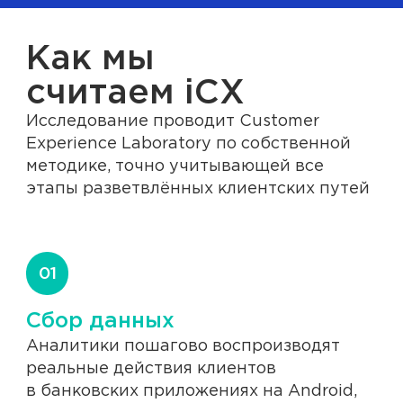
Как мы
считаем iCX
Исследование проводит Customer
Experience Laboratory по собственной
методике, точно учитывающей все
этапы разветвлённых клиентских путей
01
Сбор данных
Аналитики пошагово воспроизводят
реальные действия клиентов
в банковских приложениях на Android,